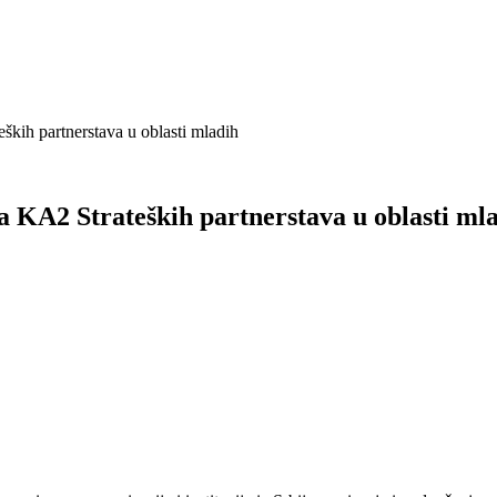
ških partnerstava u oblasti mladih
a KA2 Strateških partnerstava u oblasti ml