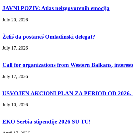
JAVNI POZIV: Atlas neizgovorenih emocija
July 20, 2026
Želiš da postaneš Omladinski delegat?
July 17, 2026
Call for organizations from Western Balkans, interest
July 17, 2026
USVOJEN AKCIONI PLAN ZA PERIOD OD 2026. D
July 10, 2026
EKO Serbia stipendije 2026 SU TU!