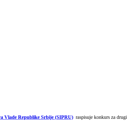
tva Vlade Republike Srbije (SIPRU)
raspisuje konkurs za drugi