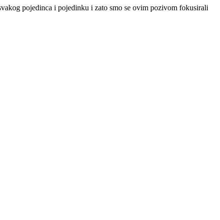
vakog pojedinca i pojedinku i zato smo se ovim pozivom fokusirali