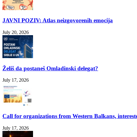
JAVNI POZIV: Atlas neizgovorenih emocija
July 20, 2026
Želiš da postaneš Omladinski delegat?
July 17, 2026
Call for organizations from Western Balkans, interest
July 17, 2026