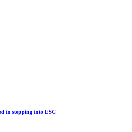
ed in stepping into ESC