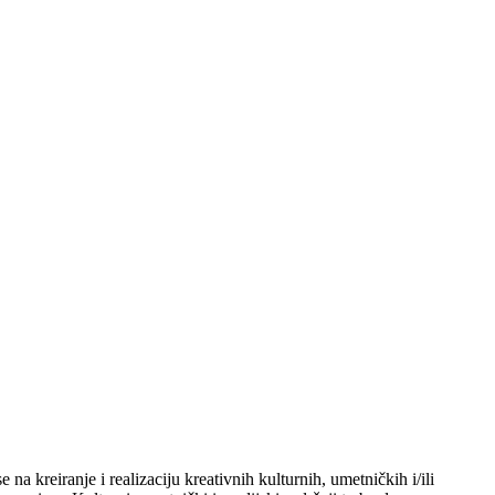
a kreiranje i realizaciju kreativnih kulturnih, umetničkih i/ili