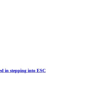
ed in stepping into ESC