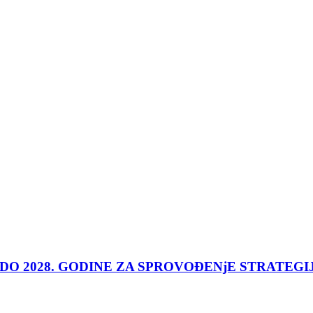
 DO 2028. GODINE ZA SPROVOĐENjE STRATEGI