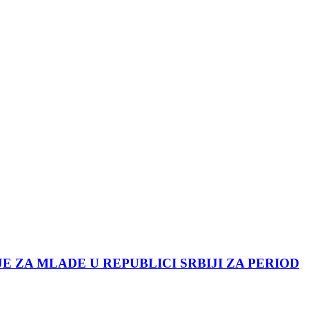
JE ZA MLADE U REPUBLICI SRBIJI ZA PERIOD