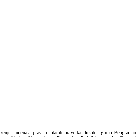
nje studenata prava i mladih pravnika, lokalna grupa Beograd org