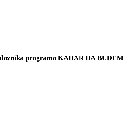
ciju polaznika programa KADAR DA BUDEM