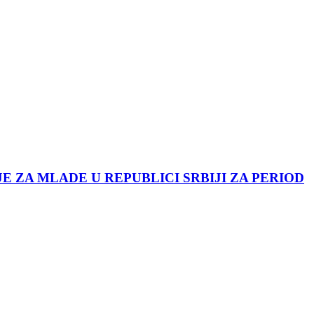
JE ZA MLADE U REPUBLICI SRBIJI ZA PERIOD