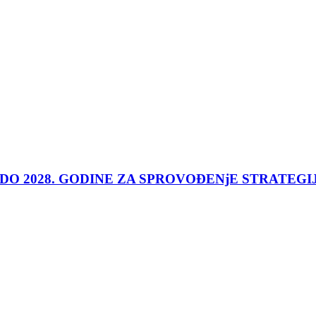
 DO 2028. GODINE ZA SPROVOĐENjE STRATEGI