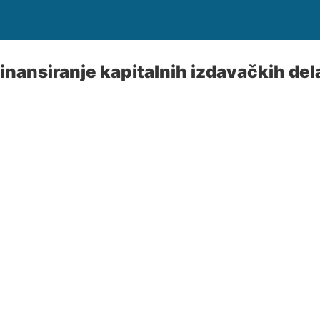
inansiranje kapitalnih izdavačkih del