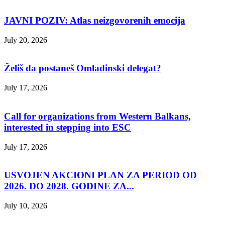
JAVNI POZIV: Atlas neizgovorenih emocija
July 20, 2026
Želiš da postaneš Omladinski delegat?
July 17, 2026
Call for organizations from Western Balkans,
interested in stepping into ESC
July 17, 2026
USVOJEN AKCIONI PLAN ZA PERIOD OD
2026. DO 2028. GODINE ZA...
July 10, 2026