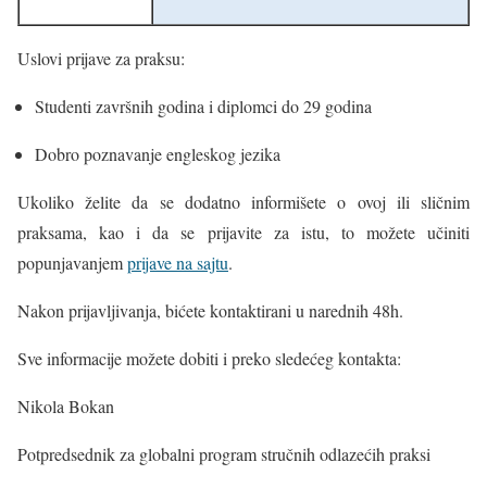
Uslovi prijave za praksu:
Studenti završnih godina i diplomci do 29 godina
Dobro poznavanje engleskog jezika
Ukoliko želite da se dodatno informišete o ovoj ili sličnim
praksama, kao i da se prijavite za istu, to možete učiniti
popunjavanjem
prijave na sajtu
.
Nakon prijavljivanja, bićete kontaktirani u narednih 48h.
Sve informacije možete dobiti i preko sledećeg kontakta:
Nikola Bokan
Potpredsednik za globalni program stručnih odlazećih praksi