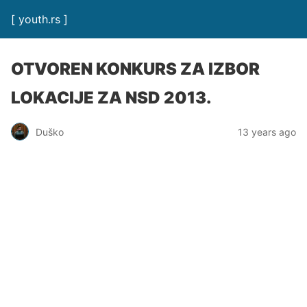
[ youth.rs ]
OTVOREN KONKURS ZA IZBOR
LOKACIJE ZA NSD 2013.
Duško
13 years ago