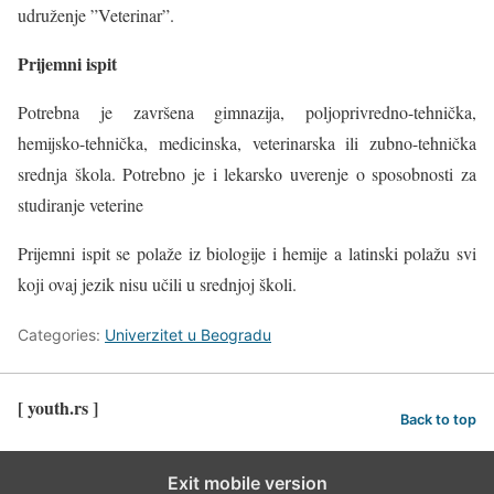
udruženje ”Veterinar”.
Prijemni ispit
Potrebna je završena gimnazija, poljoprivredno-tehnička,
hemijsko-tehnička, medicinska, veterinarska ili zubno-tehnička
srednja škola. Potrebno je i lekarsko uverenje o sposobnosti za
studiranje veterine
Prijemni ispit se polaže iz biologije i hemije a latinski polažu svi
koji ovaj jezik nisu učili u srednjoj školi.
Categories:
Univerzitet u Beogradu
[ youth.rs ]
Back to top
Exit mobile version