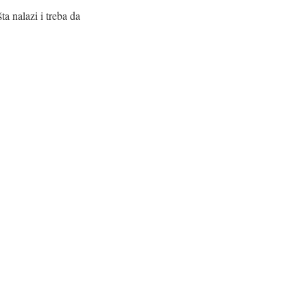
a nalazi i treba da