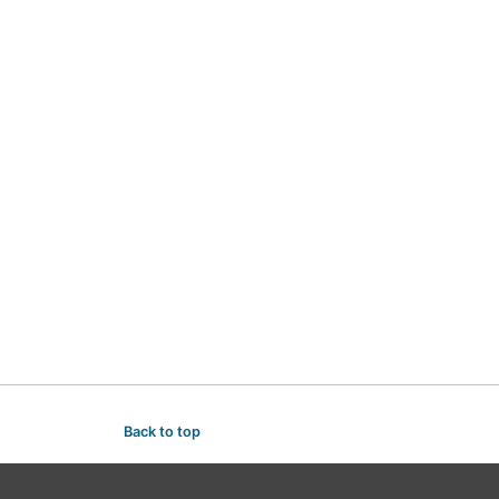
Back to top