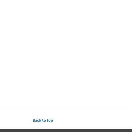
Back to top