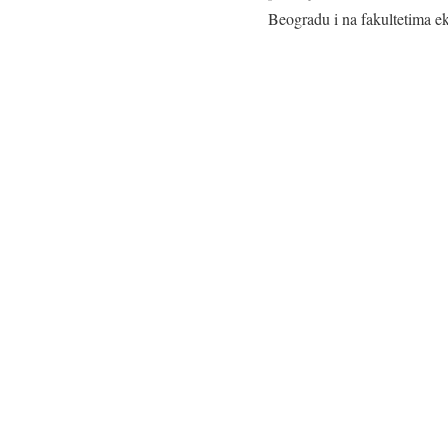
Beogradu i na fakultetima e