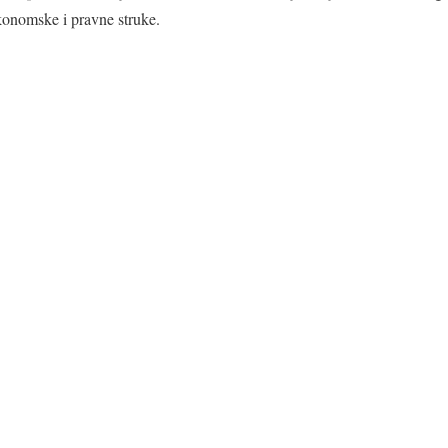
konomske i pravne struke.