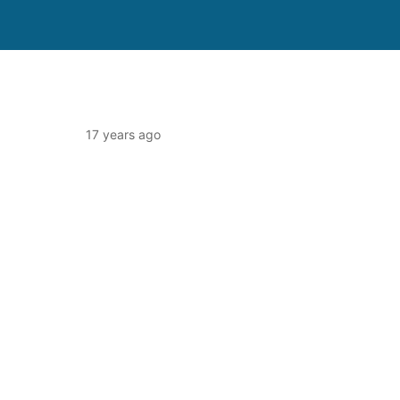
17 years ago