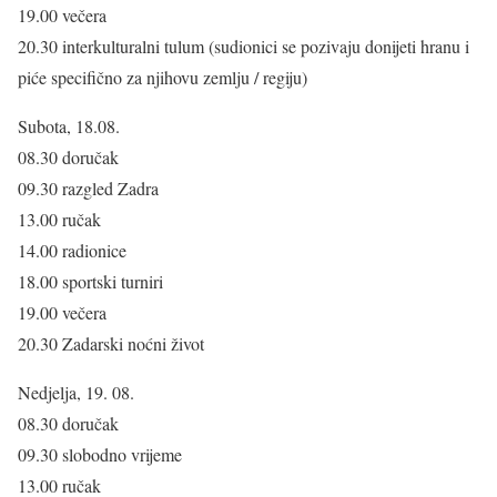
19.00 večera
20.30 interkulturalni tulum (sudionici se pozivaju donijeti hranu i
piće specifično za njihovu zemlju / regiju)
Subota, 18.08.
08.30 doručak
09.30 razgled Zadra
13.00 ručak
14.00 radionice
18.00 sportski turniri
19.00 večera
20.30 Zadarski noćni život
Nedjelja, 19. 08.
08.30 doručak
09.30 slobodno vrijeme
13.00 ručak