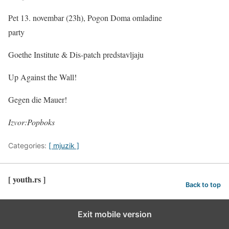
Pet 13. novembar (23h), Pogon Doma omladine
party
Goethe Institute & Dis-patch predstavljaju
Up Against the Wall!
Gegen die Mauer!
Izvor:Popboks
Categories:
[ mjuzik ]
[ youth.rs ]
Back to top
Exit mobile version