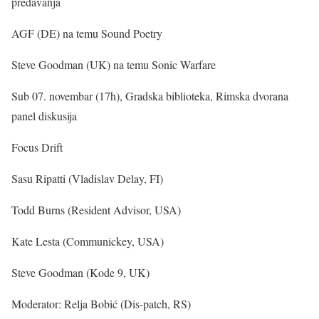
predavanja
AGF (DE) na temu Sound Poetry
Steve Goodman (UK) na temu Sonic Warfare
Sub 07. novembar (17h), Gradska biblioteka, Rimska dvorana
panel diskusija
Focus Drift
Sasu Ripatti (Vladislav Delay, FI)
Todd Burns (Resident Advisor, USA)
Kate Lesta (Communickey, USA)
Steve Goodman (Kode 9, UK)
Moderator: Relja Bobić (Dis-patch, RS)