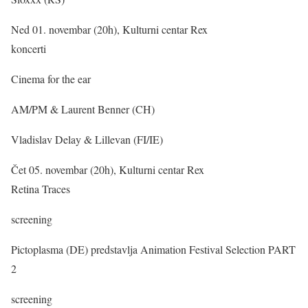
Ned 01. novembar (20h), Kulturni centar Rex
koncerti
Cinema for the ear
AM/PM & Laurent Benner (CH)
Vladislav Delay & Lillevan (FI/IE)
Čet 05. novembar (20h), Kulturni centar Rex
Retina Traces
screening
Pictoplasma (DE) predstavlja Animation Festival Selection PART
2
screening