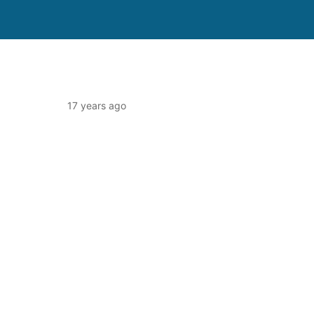
17 years ago