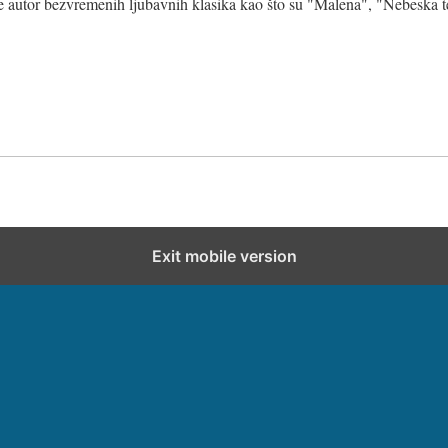
je autor bezvremenih ljubavnih klasika kao što su "Malena", "Nebeska 
Exit mobile version