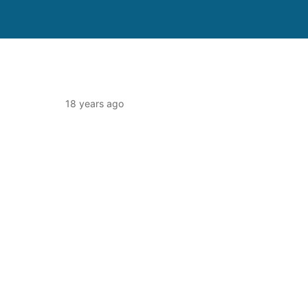
18 years ago