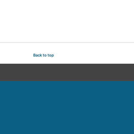
Back to top