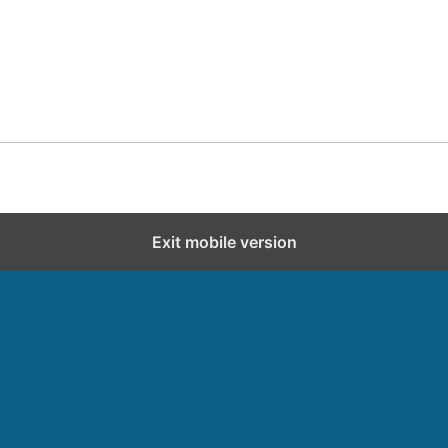
Exit mobile version