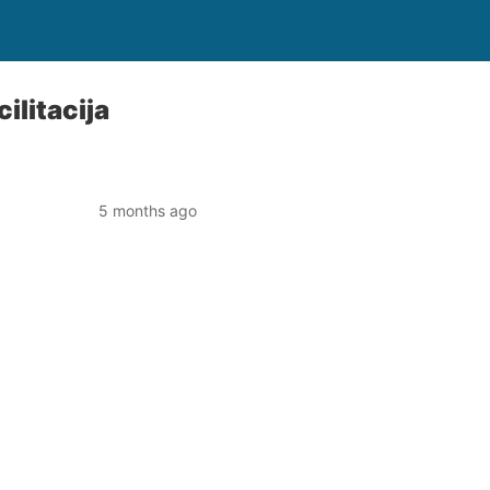
ilitacija
5 months ago