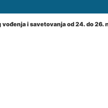
g vođenja i savetovanja od 24. do 26.