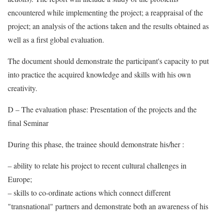
encountered while implementing the project; a reappraisal of the
project; an analysis of the actions taken and the results obtained as
well as a first global evaluation.
The document should demonstrate the participant's capacity to put
into practice the acquired knowledge and skills with his own
creativity.
D – The evaluation phase: Presentation of the projects and the
final Seminar
During this phase, the trainee should demonstrate his/her :
– ability to relate his project to recent cultural challenges in
Europe;
– skills to co-ordinate actions which connect different
"transnational" partners and demonstrate both an awareness of his