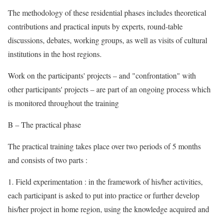
The methodology of these residential phases includes theoretical
contributions and practical inputs by experts, round-table
discussions, debates, working groups, as well as visits of cultural
institutions in the host regions.
Work on the participants' projects – and "confrontation" with
other participants' projects – are part of an ongoing process which
is monitored throughout the training
B – The practical phase
The practical training takes place over two periods of 5 months
and consists of two parts :
1. Field experimentation : in the framework of his/her activities,
each participant is asked to put into practice or further develop
his/her project in home region, using the knowledge acquired and