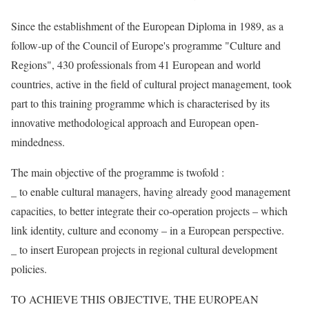
Since the establishment of the European Diploma in 1989, as a
follow-up of the Council of Europe's programme "Culture and
Regions", 430 professionals from 41 European and world
countries, active in the field of cultural project management, took
part to this training programme which is characterised by its
innovative methodological approach and European open-
mindedness.
The main objective of the programme is twofold :
_ to enable cultural managers, having already good management
capacities, to better integrate their co-operation projects – which
link identity, culture and economy – in a European perspective.
_ to insert European projects in regional cultural development
policies.
TO ACHIEVE THIS OBJECTIVE, THE EUROPEAN