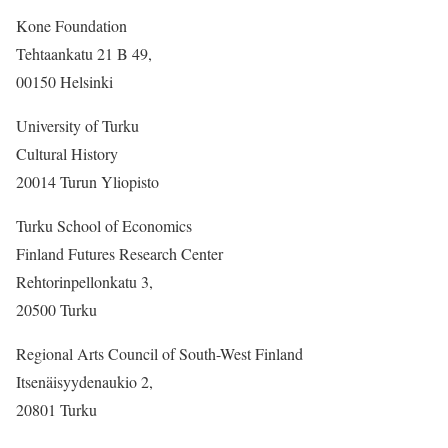
Kone Foundation
Tehtaankatu 21 B 49,
00150 Helsinki
University of Turku
Cultural History
20014 Turun Yliopisto
Turku School of Economics
Finland Futures Research Center
Rehtorinpellonkatu 3,
20500 Turku
Regional Arts Council of South-West Finland
Itsenäisyydenaukio 2,
20801 Turku