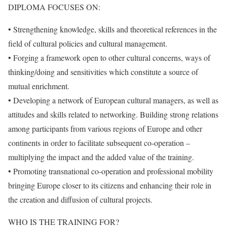
DIPLOMA FOCUSES ON:
• Strengthening knowledge, skills and theoretical references in the
field of cultural policies and cultural management.
• Forging a framework open to other cultural concerns, ways of
thinking/doing and sensitivities which constitute a source of
mutual enrichment.
• Developing a network of European cultural managers, as well as
attitudes and skills related to networking. Building strong relations
among participants from various regions of Europe and other
continents in order to facilitate subsequent co-operation –
multiplying the impact and the added value of the training.
• Promoting transnational co-operation and professional mobility
bringing Europe closer to its citizens and enhancing their role in
the creation and diffusion of cultural projects.
WHO IS THE TRAINING FOR?