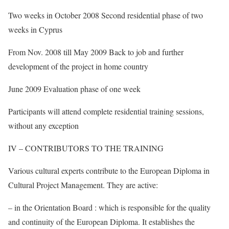
Two weeks in October 2008 Second residential phase of two
weeks in Cyprus
From Nov. 2008 till May 2009 Back to job and further
development of the project in home country
June 2009 Evaluation phase of one week
Participants will attend complete residential training sessions,
without any exception
IV – CONTRIBUTORS TO THE TRAINING
Various cultural experts contribute to the European Diploma in
Cultural Project Management. They are active:
– in the Orientation Board : which is responsible for the quality
and continuity of the European Diploma. It establishes the