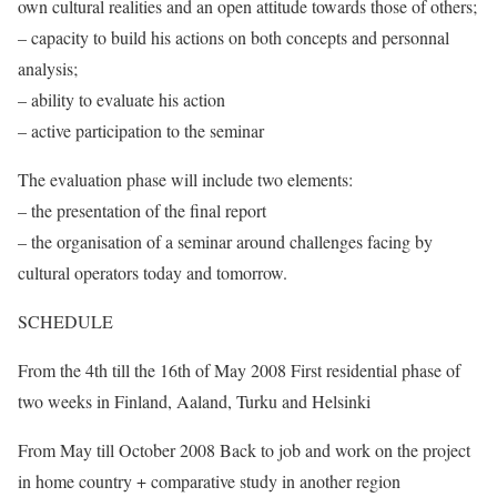
own cultural realities and an open attitude towards those of others;
– capacity to build his actions on both concepts and personnal
analysis;
– ability to evaluate his action
– active participation to the seminar
The evaluation phase will include two elements:
– the presentation of the final report
– the organisation of a seminar around challenges facing by
cultural operators today and tomorrow.
SCHEDULE
From the 4th till the 16th of May 2008 First residential phase of
two weeks in Finland, Aaland, Turku and Helsinki
From May till October 2008 Back to job and work on the project
in home country + comparative study in another region