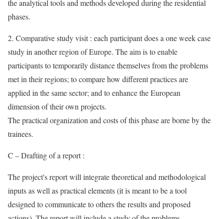
the analytical tools and methods developed during the residential
phases.
2. Comparative study visit : each participant does a one week case
study in another region of Europe. The aim is to enable
participants to temporarily distance themselves from the problems
met in their regions; to compare how different practices are
applied in the same sector; and to enhance the European
dimension of their own projects.
The practical organization and costs of this phase are borne by the
trainees.
C – Drafting of a report :
The project's report will integrate theoretical and methodological
inputs as well as practical elements (it is meant to be a tool
designed to communicate to others the results and proposed
actions). The report will include a study of the problems