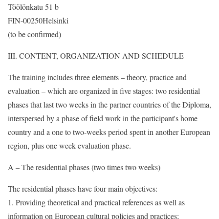
Töölönkatu 51 b
FIN-00250Helsinki
(to be confirmed)
III. CONTENT, ORGANIZATION AND SCHEDULE
The training includes three elements – theory, practice and
evaluation – which are organized in five stages: two residential
phases that last two weeks in the partner countries of the Diploma,
interspersed by a phase of field work in the participant's home
country and a one to two-weeks period spent in another European
region, plus one week evaluation phase.
A – The residential phases (two times two weeks)
The residential phases have four main objectives:
1. Providing theoretical and practical references as well as
information on European cultural policies and practices;