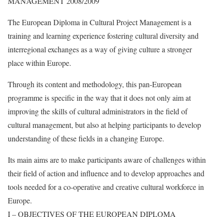
MANAGEMENT 2008/2009
The European Diploma in Cultural Project Management is a
training and learning experience fostering cultural diversity and
interregional exchanges as a way of giving culture a stronger
place within Europe.
Through its content and methodology, this pan-European
programme is specific in the way that it does not only aim at
improving the skills of cultural administrators in the field of
cultural management, but also at helping participants to develop
understanding of these fields in a changing Europe.
Its main aims are to make participants aware of challenges within
their field of action and influence and to develop approaches and
tools needed for a co-operative and creative cultural workforce in
Europe.
I – OBJECTIVES OF THE EUROPEAN DIPLOMA