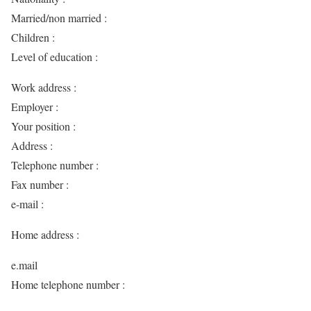
Married/non married :
Children :
Level of education :
Work address :
Employer :
Your position :
Address :
Telephone number :
Fax number :
e-mail :
Home address :
e.mail
Home telephone number :