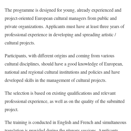
The programme is designed for young, already experienced and
project-oriented European cultural managers from public and
private organizations. Applicants must have at least three years of
professional experience in developing and spreading artistic /
cultural projects.
Participants, with different origins and coming from various
cultural disciplines, should have a good knowledge of European,
national and regional cultural institutions and policies and have
developed skills in the management of cultural projects.
The selection is based on existing qualifications and relevant
professional experience, as well as on the quality of the submitted
project.
The training is conducted in English and French and simultaneous
translation is provided during the plenary sessions. Applicants