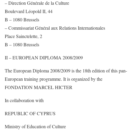
– Direction Générale de la Culture
Boulevard Léopold II, 44
B – 1080 Brussels
– Commissariat Général aux Relations Internationales
Place Sainctelette, 2
B – 1080 Brussels
II – EUROPEAN DIPLOMA 2008/2009
The European Diploma 2008/2009 is the 18th edition of this pan-
European training programme. It is organized by the
FONDATION MARCEL HICTER
In collaboration with
REPUBLIC OF CYPRUS
Ministry of Education of Culture