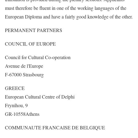
must therefore be fluent in one of the working languages of the
European Diploma and have a fairly good knowledge of the other.
PERMANENT PARTNERS
COUNCIL OF EUROPE
Council for Cultural Co-operation
Avenue de l'Europe
F-67000 Strasbourg
GREECE
European Cultural Centre of Delphi
Frynihou, 9
GR-10558Athens
COMMUNAUTE FRANCAISE DE BELGIQUE