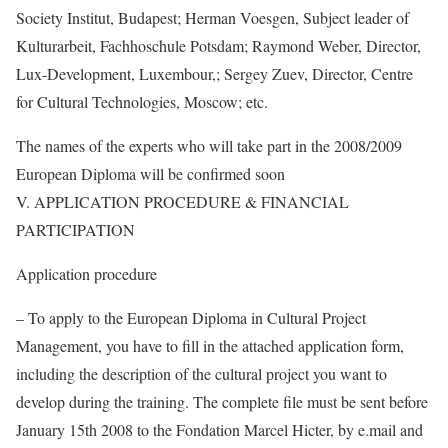
Society Institut, Budapest; Herman Voesgen, Subject leader of
Kulturarbeit, Fachhoschule Potsdam; Raymond Weber, Director,
Lux-Development, Luxembour,; Sergey Zuev, Director, Centre
for Cultural Technologies, Moscow; etc.
The names of the experts who will take part in the 2008/2009
European Diploma will be confirmed soon
V. APPLICATION PROCEDURE & FINANCIAL
PARTICIPATION
Application procedure
– To apply to the European Diploma in Cultural Project
Management, you have to fill in the attached application form,
including the description of the cultural project you want to
develop during the training. The complete file must be sent before
January 15th 2008 to the Fondation Marcel Hicter, by e.mail and