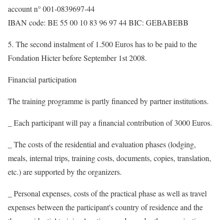
account n° 001-0839697-44
IBAN code: BE 55 00 10 83 96 97 44 BIC: GEBABEBB
5. The second instalment of 1.500 Euros has to be paid to the
Fondation Hicter before September 1st 2008.
Financial participation
The training programme is partly financed by partner institutions.
_ Each participant will pay a financial contribution of 3000 Euros.
_ The costs of the residential and evaluation phases (lodging,
meals, internal trips, training costs, documents, copies, translation,
etc.) are supported by the organizers.
_ Personal expenses, costs of the practical phase as well as travel
expenses between the participant's country of residence and the