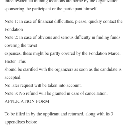
three residential training locations are borne by the organization
sponsoring the participant or the participant himself.
Note 1: In case of financial difficulties, please, quickly contact the
Fondation
Note 2: In case of obvious and serious difficulty in finding funds
covering the travel
expenses, these might be partly covered by the Fondation Marcel
Hicter. This
should be clarified with the organizers as soon as the candidate is
accepted.
No later request will be taken into account.
Note 3: No refund will be granted in case of cancellation.
APPLICATION FORM
To be filled in by the applicant and returned, along with its 3
appendixes before