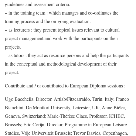
guidelines and assessment criteria.
– in the training team : which manages and co-ordinates the
training process and the on-going evaluation.
– as lecturers : they present topical issues relevant to cultural
project management and work with the participants on their
projects.
– as tutors : they act as resource persons and help the participants
in the conceptual and methodological development of their
project.
Contribute and / or contributed to European Diploma sessions :
Ugo Bacchella, Director, Artlab/Fitzcarraldo, Turin, Italy; Franco
Bianchini, De Montfort University, Leicester, UK; Anne Biéler,
Geneva, Switzerland; Marie-Thérèse Claes, Professor, ICHEC,
Brussels; Eric Corijn, Director, Programme in European Leisure
Studies, Vrije Universiteit Brussels; Trevor Davies, Copenhagen,