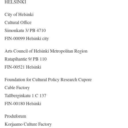
HELSINKI
City of Helsinki
Cultural Office
Simonkatu 3/ PB 4710
FIN-00099 Helsinki city
Arts Council of Helsinki Metropolitan Region
Ratapihantie 9/ PB 110
FIN-00521 Helsinki
Foundation for Cultural Policy Research Cupore
Cable Factory
Tallberginkatu 1 C 137
FIN-00180 Helsinki
Produforum
Korjaamo Culture Factory