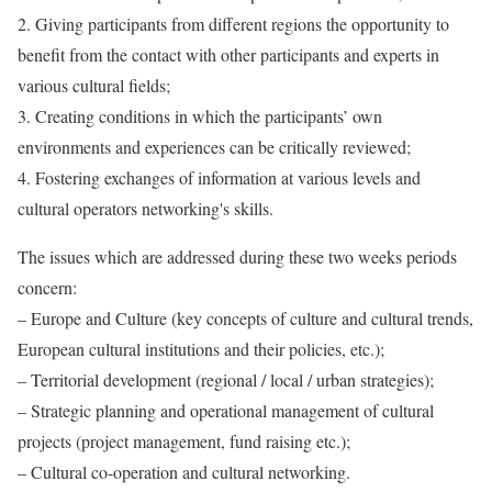
2. Giving participants from different regions the opportunity to
benefit from the contact with other participants and experts in
various cultural fields;
3. Creating conditions in which the participants’ own
environments and experiences can be critically reviewed;
4. Fostering exchanges of information at various levels and
cultural operators networking's skills.
The issues which are addressed during these two weeks periods
concern:
– Europe and Culture (key concepts of culture and cultural trends,
European cultural institutions and their policies, etc.);
– Territorial development (regional / local / urban strategies);
– Strategic planning and operational management of cultural
projects (project management, fund raising etc.);
– Cultural co-operation and cultural networking.