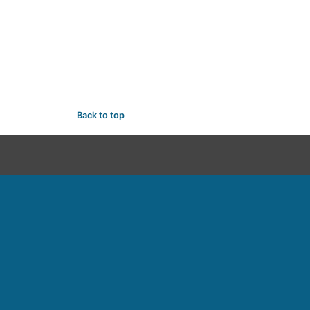
Back to top