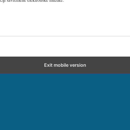
Exit mobile version